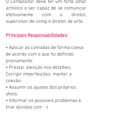
O Compositor deve ter um forte olhar
artístico e ser capaz de se comunicar
efetivamente com o diretor,
supervisor de comp e diretor de arte.
Principais Responsabilidades:
• Aplicar as camadas de forma coesa
de acordo com o que foi definido
previamente.
•
Prestar atenção nos detalhes.
Corrigir imperfeições, manter a
coesão.
• Assumir os ajustes dos próprios
shots
• Informar os possíveis problemas e
tirar dúvidas com os
supervisores/leads.