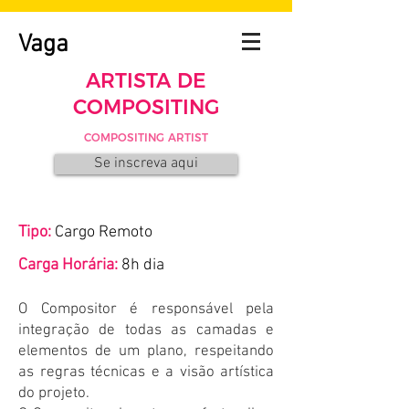
Vaga
ARTISTA DE
COMPOSITING
COMPOSITING ARTIST
Se inscreva aqui
Tipo:
Cargo Remoto
Carga Horária:
8h dia
O Compositor é responsável pela
integração de todas as camadas e
elementos de um plano, respeitando
as regras técnicas e a visão artística
do projeto.